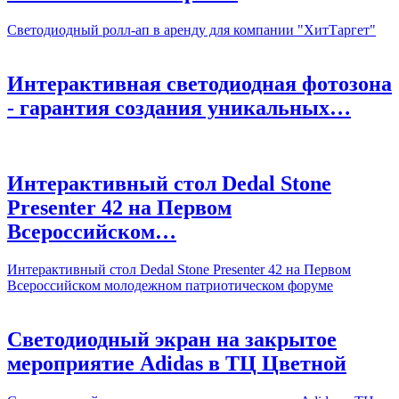
Светодиодный ролл-ап в аренду для компании "ХитТаргет"
Интерактивная светодиодная фотозона
- гарантия создания уникальных…
Интерактивный стол Dedal Stone
Presenter 42 на Первом
Всероссийском…
Интерактивный стол Dedal Stone Presenter 42 на Первом
Всероссийском молодежном патриотическом форуме
Светодиодный экран на закрытое
мероприятие Adidas в ТЦ Цветной