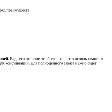
 ряд преимуществ:
плей
. Ведь его отличие от обычного — это использование в
ля консультации. Для полноценного заказа нужно будет
.