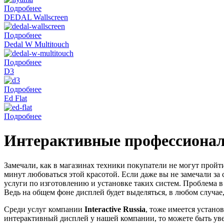
Подробнее
DEDAL Wallscreen
Подробнее
Dedal W Multitouch
Подробнее
D3
Подробнее
Ed Flat
Подробнее
Интерактивные профессионал
Замечали, как в магазинах техники покупатели не могут пройт
минут любоваться этой красотой. Если даже вы не замечали з
услуги по изготовлению и установке таких систем. Проблема в 
Ведь на общем фоне дисплей будет выделяться, в любом случае
Среди услуг компании
Interactive Russia
, тоже имеется устано
интерактивный дисплей у нашей компании, то можете быть увер