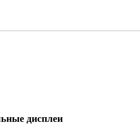
ьные дисплеи