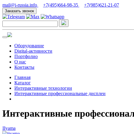
mail@i-russia.info
+7(495)664-98-35
+7(985)621-21-07
Заказать звонок
Оборудование
Digital-активности
Портфолио
О нас
Контакты
Главная
Каталог
Интерактивные технологии
Интерактивные профессиональные дисплеи
Интерактивные профессионал
IIyama