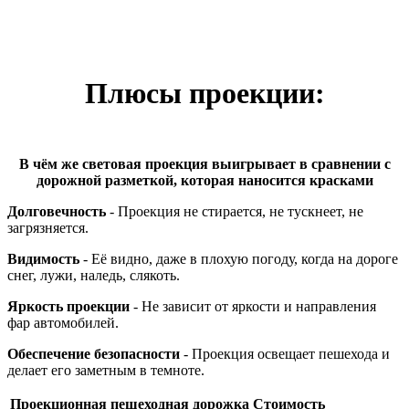
Плюсы проекции:
В чём же световая проекция выигрывает в сравнении с
дорожной разметкой, которая наносится красками
Долговечность
- Проекция не стирается, не тускнеет, не
загрязняется.
Видимость
- Её видно, даже в плохую погоду, когда на дороге
снег, лужи, наледь, слякоть.
Яркость проекции
- Не зависит от яркости и направления
фар автомобилей.
Обеспечение безопасности
- Проекция освещает пешехода и
делает его заметным в темноте.
Проекционная пешеходная дорожка
Стоимость