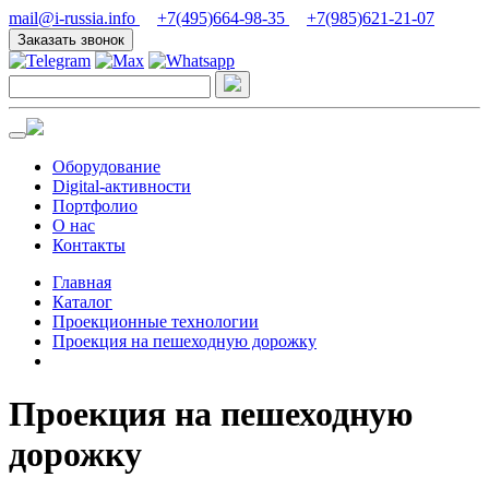
mail@i-russia.info
+7(495)664-98-35
+7(985)621-21-07
Заказать звонок
Оборудование
Digital-активности
Портфолио
О нас
Контакты
Главная
Каталог
Проекционные технологии
Проекция на пешеходную дорожку
Проекция на пешеходную
дорожку