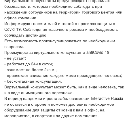
Виртуальные консультанты предупреждают о правилах
безопасности, которые необходимо соблюдать при
нахождении сотрудников на территории торгового центра или
офиса компании.
Информируют посетителей и гостей о правилах защиты от
Covid-19. Соблюдения масочного режима и необходимость
соблюдать дистанцию.
Есть возможность проконсультироваться по необходимым
вопросам.
Преимущества виртуального консультанта antiCovid-19:
- не устает;
- работает до 24ч в сутки;
- занимает не более 2кв.м.;
- привлекает внимание каждого мимо проходящего человека;
- бесконтактная консультация.
Виртуальный консультант может быть, как в виде человека, так
и в виде анимационного персонажа.
В период пандемии и роста заболеваемости Interactive Russia
не остается в стороне и поможет доставить необходимое
оборудование для защиты от ковид к вам в офис, на
мероприятие, в спортзал или другие помещения.