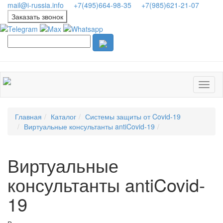
mail@i-russia.info
+7(495)664-98-35
+7(985)621-21-07
Заказать звонок
Главная
Каталог
Системы защиты от Covid-19
Виртуальные консультанты antiCovid-19
Виртуальные
консультанты antiCovid-
19